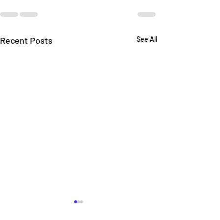
Recent Posts
See All