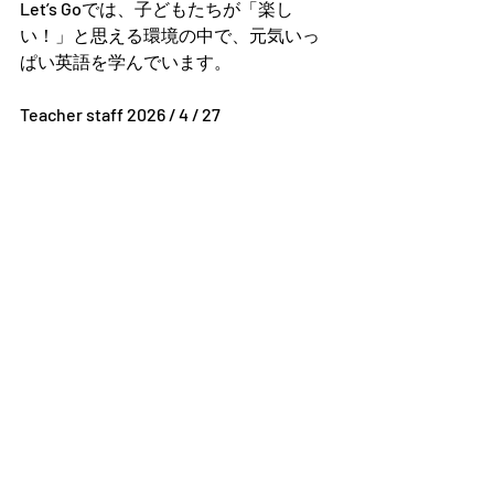
Let’s Goでは、子どもたちが「楽し
い！」と思える環境の中で、元気いっ
ぱい英語を学んでいます。
Teacher staff 2026 / 4 / 27 