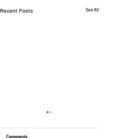
Recent Posts
See All
Comments