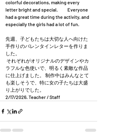
colorful decorations, making every 
letter bright and special.　　Everyone 
had a great time during the activity, and 
especially the girls had a lot of fun.
先週、子どもたちは大切な人へ向けた
手作りのバレンタインレターを作りま
した。
 それぞれがオリジナルのデザインやカ
ラフルな色使いで、明るく素敵な作品
に仕上げました。 制作中はみんなとて
も楽しそうで、特に女の子たちは大盛
り上がりでした。
2/17/2026. Teacher / Staff